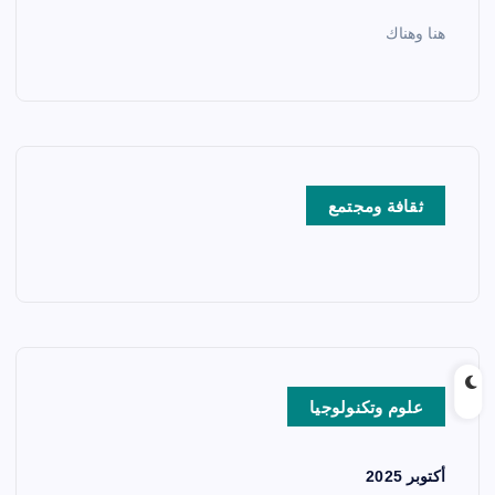
هنا وهناك
ثقافة ومجتمع
علوم وتكنولوجيا
أكتوبر 2025