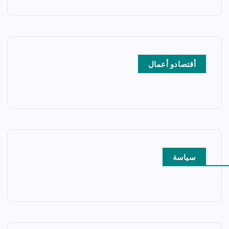
أقتصادو أعمال
سياسة