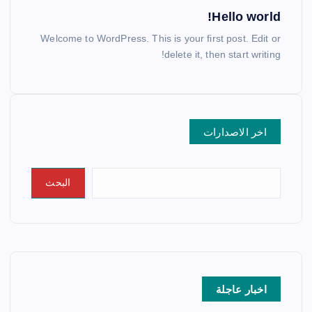
Hello world!
Welcome to WordPress. This is your first post. Edit or
delete it, then start writing!
اخر الاصدارات
البحث
اخبار عاجلة