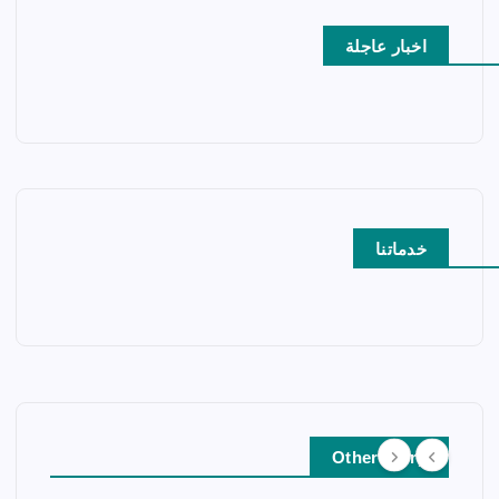
اخبار عاجلة
خدماتنا
Other Story